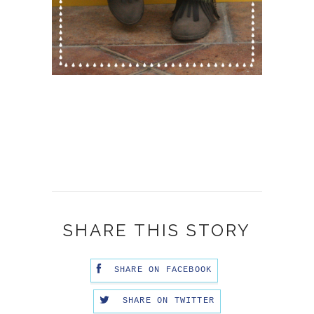
SHARE THIS STORY
SHARE ON FACEBOOK
SHARE ON TWITTER