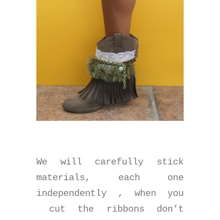
We will carefully stick
materials, each one
independently , when you
cut the ribbons don’t