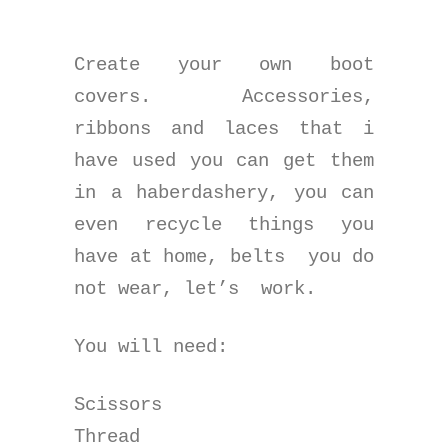
Create your own boot
covers. Accessories,
ribbons and laces that i
have used you can get them
in a haberdashery, you can
even recycle things you
have at home, belts
you do
not wear, let’s
work.
You will need:
Scissors
Thread