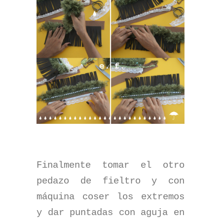
Finalmente tomar el otro
pedazo de fieltro y con
máquina coser los extremos
y dar puntadas con aguja en