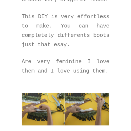
This DIY is very effortless
to make. You can have
completely differents boots
just that esay.
Are very feminine I love
them and I love using them.