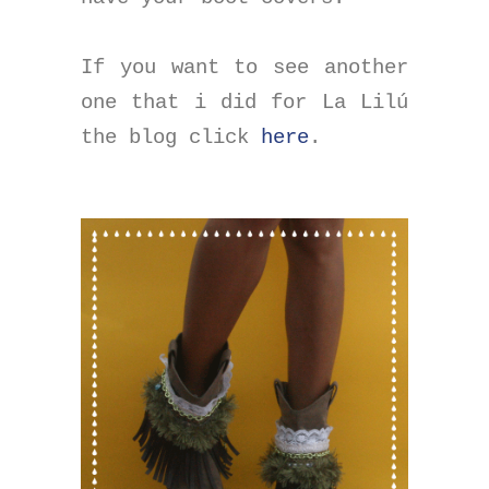
If you want to see another
one that i did for La Lilú
the blog click
here
.