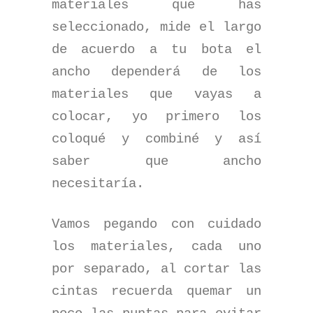
materiales que has
seleccionado, mide el largo
de acuerdo a tu bota el
ancho dependerá de los
materiales que vayas a
colocar, yo primero los
coloqué y combiné y así
saber que ancho
necesitaría.
Vamos pegando con cuidado
los materiales, cada uno
por separado, al cortar las
cintas recuerda quemar un