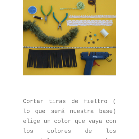
Cortar tiras de fieltro (
lo que será nuestra base)
elige un color que vaya con
los colores de los