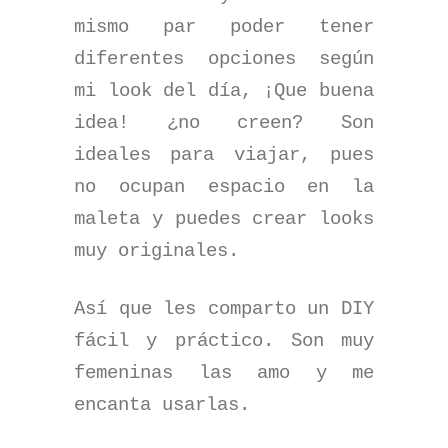
mismo par poder tener
diferentes opciones según
mi look del día, ¡Que buena
idea! ¿no creen? Son
ideales para viajar, pues
no ocupan espacio en la
maleta y puedes crear looks
muy originales.
Así que les comparto un DIY
fácil y práctico. Son muy
femeninas las amo y me
encanta usarlas.