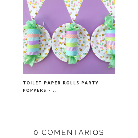
TOILET PAPER ROLLS PARTY
POPPERS - ...
0 COMENTARIOS