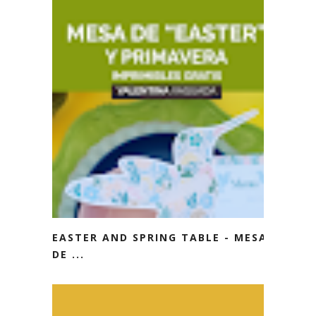
EASTER AND SPRING TABLE - MESA
DE ...