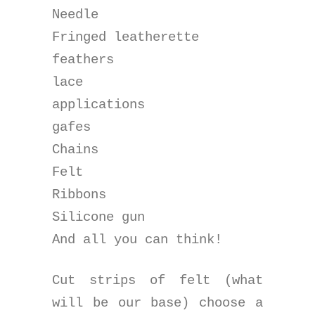
Needle
Fringed leatherette
feathers
lace
applications
gafes
Chains
Felt
Ribbons
Silicone gun
And all you can think!
Cut strips of felt (what
will be our base) choose a