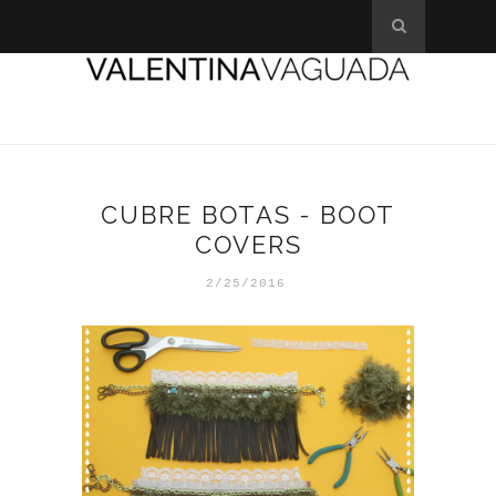
CUBRE BOTAS - BOOT
COVERS
2/25/2016