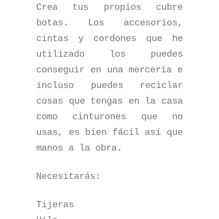
Crea tus propios cubre
botas. Los accesorios,
cintas y cordones que he
utilizado los puedes
conseguir en una mercería e
incluso puedes reciclar
cosas que tengas en la casa
como cinturones que no
usas, es bien fácil así que
manos a la obra.
Necesitarás:
Tijeras