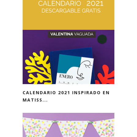
CALENDARIO 2021 INSPIRADO EN
MATISS...