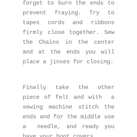
forget to burn the ends to
prevent fraying. Try to
tapes cords and ribbons
firmly close together. Sew
the Chains in the center
and at the ends you will
place a jinxes for closing.
Finally take the other
piece of felt and with
a
sewing machine stitch the
ends and for the middle use
a
needle, and ready you
have your boot covers.