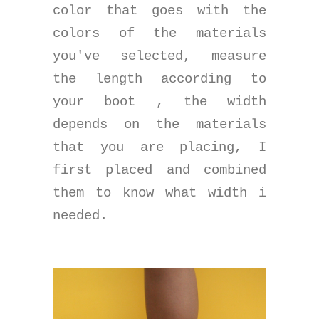
color that goes with the
colors of the materials
you've selected, measure
the length according to
your boot , the width
depends on the materials
that you are placing, I
first placed and combined
them to know what width i
needed.