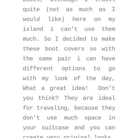
quite (not as much as I
would like) here on my
island i can’t use them
much. So I decided to make
these boot covers so with
the same pair i can have
different options to go
with my look of the day,
What a great idea!
Don’t
you think? They are ideal
for traveling, because they
don’t use much space in
your suitcase and you can
create very original looks.