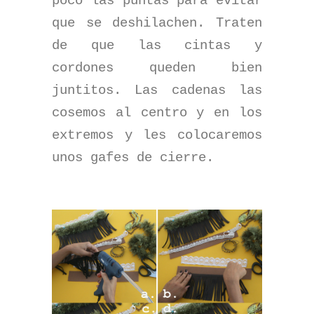
poco las puntas para evitar
que se deshilachen. Traten
de que las cintas y
cordones queden bien
juntitos. Las cadenas las
cosemos al centro y en los
extremos y les colocaremos
unos gafes de cierre.