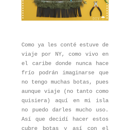
Como ya les conté estuve de
viaje por NY, como vivo en
el caribe donde nunca hace
frío podrán imaginarse que
no tengo muchas botas, pues
aunque viaje (no tanto como
quisiera) aquí en mi isla
no puedo darles mucho uso.
Así que decidí hacer estos
cubre botas y así con el