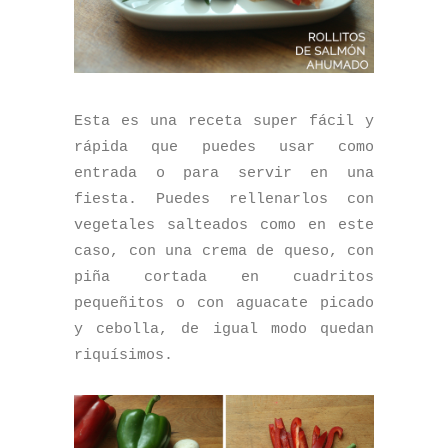
Esta es una receta super fácil y
rápida que puedes usar como
entrada o para servir en una
fiesta. Puedes rellenarlos con
vegetales salteados como en este
caso, con una crema de queso, con
piña cortada en cuadritos
pequeñitos o con aguacate picado
y cebolla, de igual modo quedan
riquísimos.