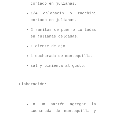
cortado en julianas.
1/4 calabacín o
zucchini
cortado en julianas.
2 ramitas de puerro cortadas
en julianas delgadas.
1 diente de ajo.
1 cucharada de mantequilla.
sal y pimienta al gusto.
Elaboración:
En un sartén agregar la
cucharada de mantequilla y