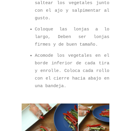
saltear los vegetales junto
con el ajo y salpimentar al
gusto.
Coloque las lonjas a lo
largo,
Deben ser lonjas
firmes y de buen tamaño.
Acomode
los vegetales en el
borde inferior de cada tira
y enrolle. Coloca cada rollo
con el cierre hacia abajo en
una bandeja.