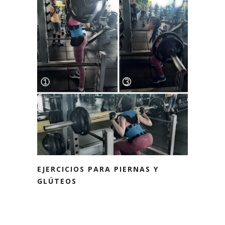
EJERCICIOS PARA PIERNAS Y
GLÚTEOS