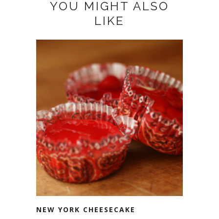
YOU MIGHT ALSO
LIKE
NEW YORK CHEESECAKE