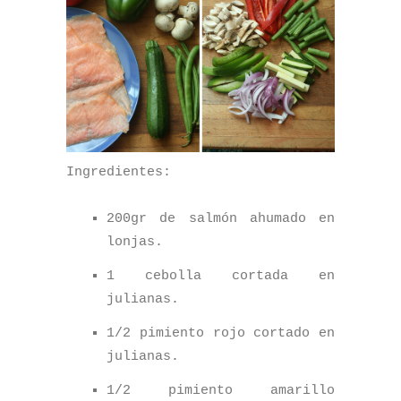
Ingredientes:
200gr de salmón ahumado en
lonjas.
1 cebolla cortada en
julianas.
1/2 pimiento rojo cortado en
julianas.
1/2 pimiento amarillo