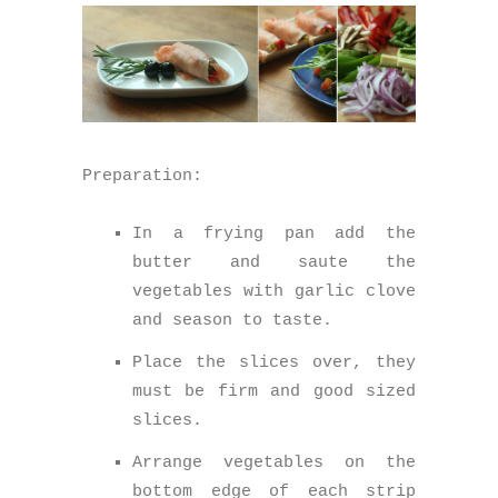
Preparation:
In a frying pan add the
butter and saute the
vegetables with garlic clove
and season to taste.
Place the slices over, they
must be firm and good sized
slices.
Arrange vegetables on the
bottom edge of each strip