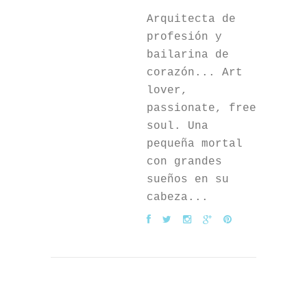
Arquitecta de
profesión y
bailarina de
corazón... Art
lover,
passionate, free
soul. Una
pequeña mortal
con grandes
sueños en su
cabeza...