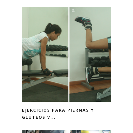
EJERCICIOS PARA PIERNAS Y
GLÚTEOS V...