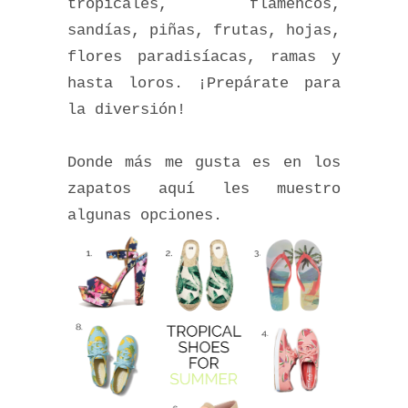
tropicales, flamencos,
sandías, piñas, frutas, hojas,
flores paradisíacas, ramas y
hasta loros. ¡Prepárate para
la diversión!
Donde más me gusta es en los
zapatos aquí les muestro
algunas opciones.