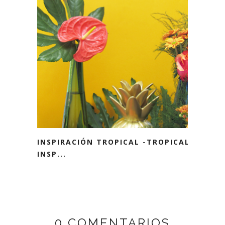
INSPIRACIÓN TROPICAL -TROPICAL
INSP...
0 COMENTARIOS