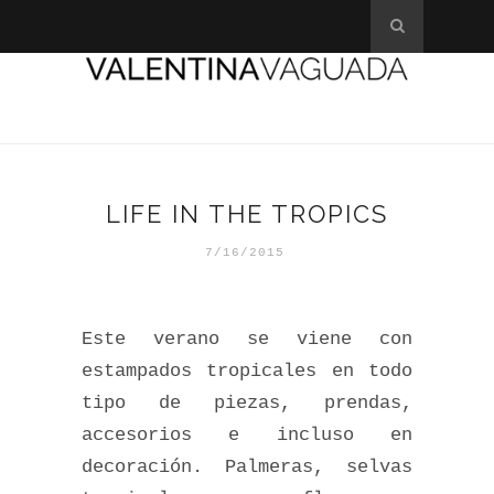
LIFE IN THE TROPICS
7/16/2015
Este verano se viene con
estampados tropicales en todo
tipo de piezas, prendas,
accesorios e incluso en
decoración. Palmeras, selvas