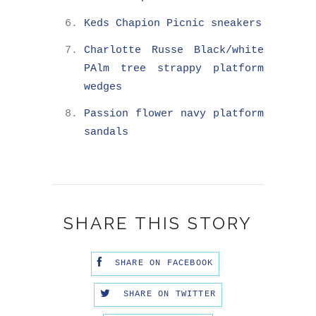
Keds Chapion Picnic sneakers
Charlotte Russe Black/white
PAlm tree strappy platform
wedges
Passion flower navy platform
sandals
SHARE THIS STORY
SHARE ON FACEBOOK
SHARE ON TWITTER