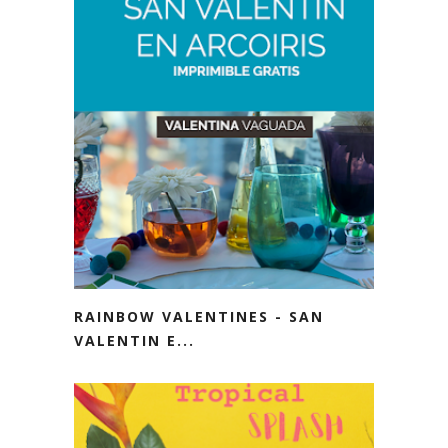
RAINBOW VALENTINES - SAN
VALENTIN E...