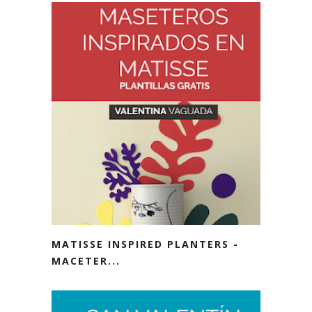
MATISSE INSPIRED PLANTERS -
MACETER...