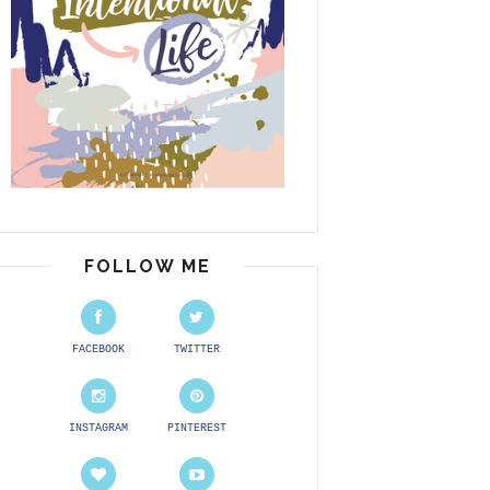
FOLLOW ME
FACEBOOK
TWITTER
INSTAGRAM
PINTEREST