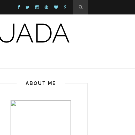
ABOUT ME