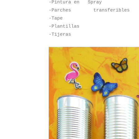
-Pintura en Spray
-Parches transferibles
-Tape
-Plantillas
-Tijeras