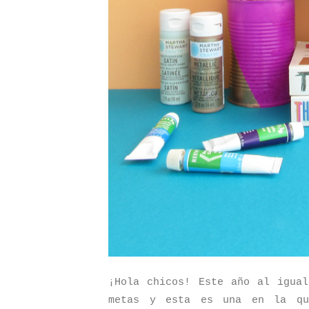
¡Hola chicos! Este año al igual
metas y esta es una en la qu