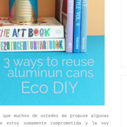
 que muchos de ustedes me propuse algunas
e estoy sumamente comprometida y la voy