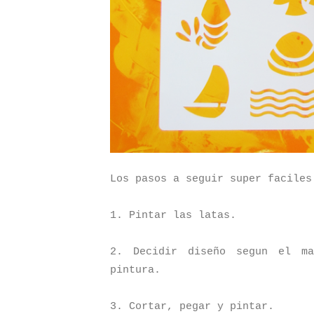
Los pasos a seguir super faciles
1. Pintar las latas.
2. Decidir diseño segun el m
pintura.
3. Cortar, pegar y pintar.