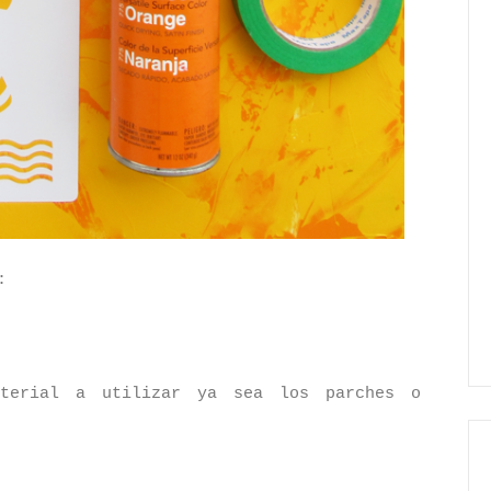
:
aterial a utilizar ya sea los parches o