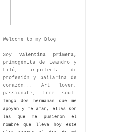
Welcome to my Blog
Soy
Valentina primera,
primogénita de Leandro y
Lilú, arquitecta de
profesión y bailarina de
corazón... Art lover,
passionate, free soul.
Tengo dos hermanas que me
apoyan y me aman, ellas son
las que me pusieron el
nombre que lleva hoy este