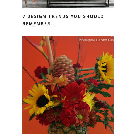
7 DESIGN TRENDS YOU SHOULD
REMEMBER...