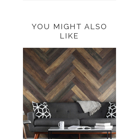
YOU MIGHT ALSO
LIKE