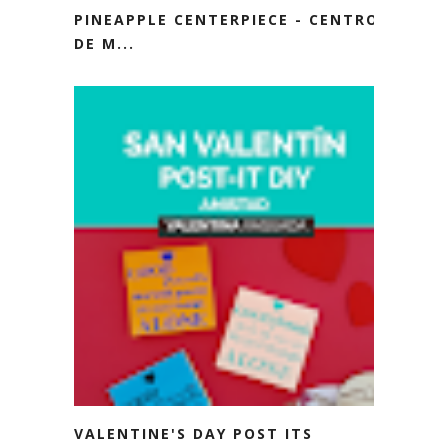
PINEAPPLE CENTERPIECE - CENTRO
DE M...
VALENTINE'S DAY POST ITS