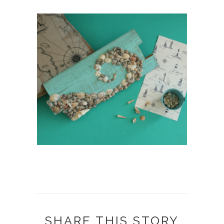
SHARE THIS STORY