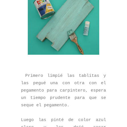
Primero limpié las tablitas y
las pegué una con otra con el
pegamento para carpintero, espera
un tiempo prudente para que se
seque el pegamento.
Luego las pinté de color azul