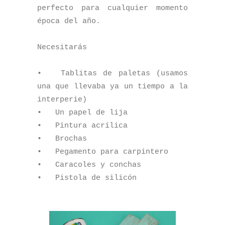
perfecto para cualquier momento
época del año.
Necesitarás
•
Tablitas de paletas (usamos
una que llevaba ya un tiempo a la
interperie)
•
Un papel de lija
•
Pintura acrílica
•
Brochas
•
Pegamento para carpintero
•
Caracoles y conchas
•
Pistola de silicón