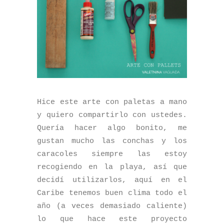
Hice este arte con paletas a mano
y quiero compartirlo con ustedes.
Quería hacer algo bonito, me
gustan mucho las conchas y los
caracoles siempre las estoy
recogiendo en la playa, así que
decidí utilizarlos, aquí en el
Caribe tenemos buen clima todo el
año (a veces demasiado caliente)
lo que hace este proyecto