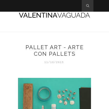
PALLET ART - ARTE
CON PALLETS
11/10/2015