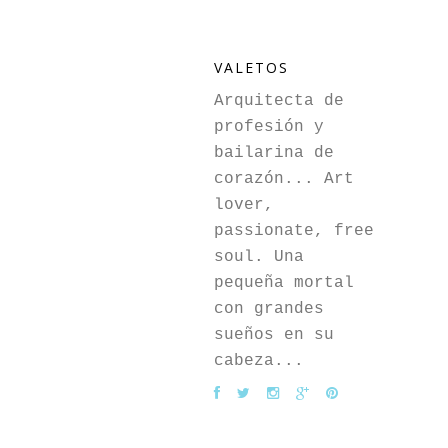
VALETOS
Arquitecta de
profesión y
bailarina de
corazón... Art
lover,
passionate, free
soul. Una
pequeña mortal
con grandes
sueños en su
cabeza...