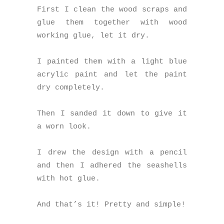
First I clean the wood scraps and
glue them together with wood
working glue, let it dry.
I painted them with a light blue
acrylic paint and let the paint
dry completely.
Then I sanded it down to give it
a worn look.
I drew the design with a pencil
and then I adhered the seashells
with hot glue.
And that’s it! Pretty and simple!